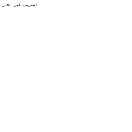
دسترسی غیر مجاز