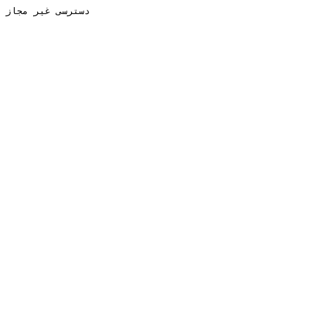
دسترسی غیر مجاز