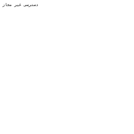
دسترسی غیر مجاز