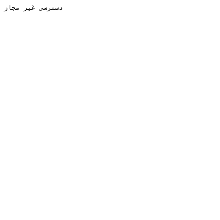
دسترسی غیر مجاز