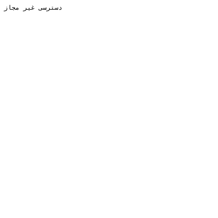
دسترسی غیر مجاز