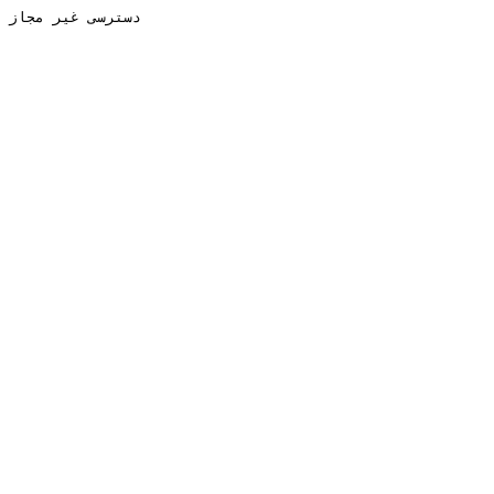
دسترسی غیر مجاز