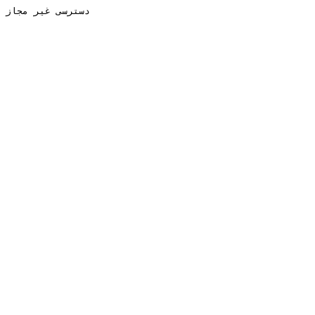
دسترسی غیر مجاز