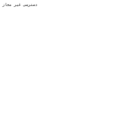
دسترسی غیر مجاز