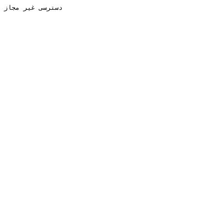
دسترسی غیر مجاز