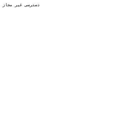
دسترسی غیر مجاز