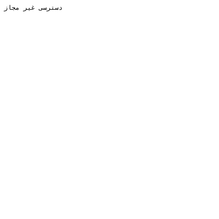
دسترسی غیر مجاز