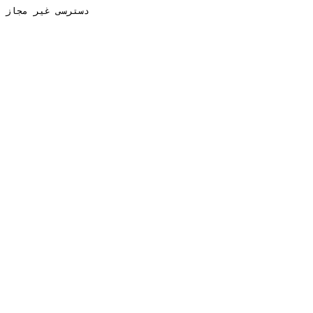
دسترسی غیر مجاز