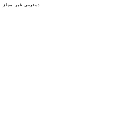
دسترسی غیر مجاز