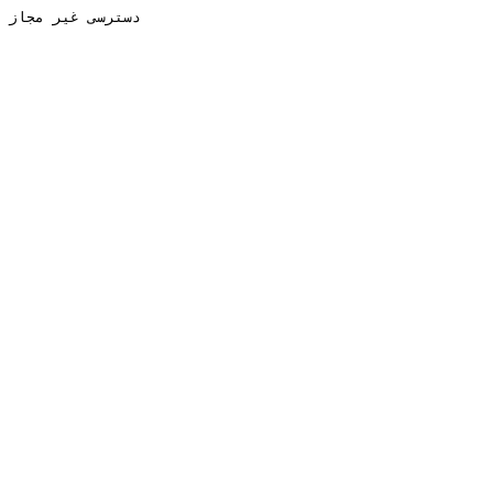
دسترسی غیر مجاز