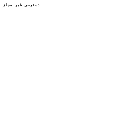
دسترسی غیر مجاز