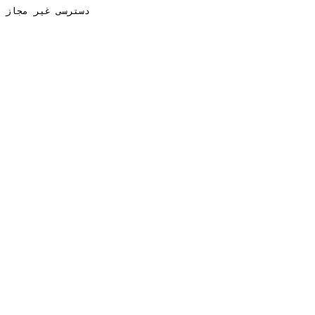
دسترسی غیر مجاز