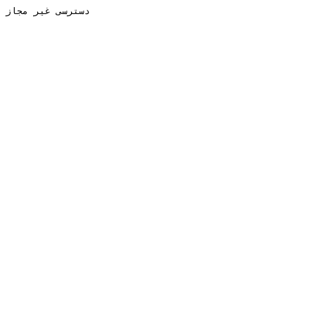
دسترسی غیر مجاز