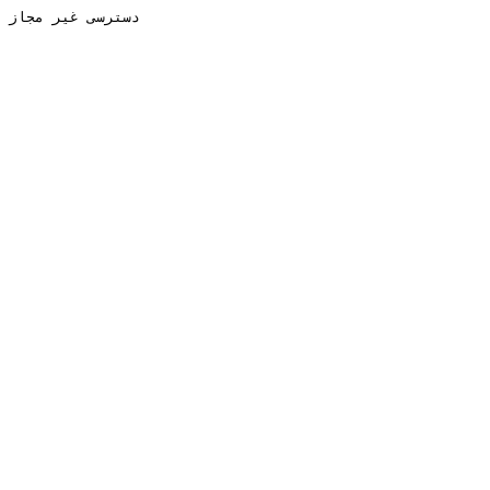
دسترسی غیر مجاز