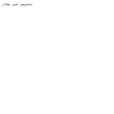
دسترسی غیر مجاز